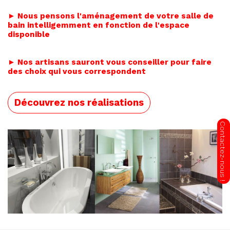
► Nous pensons l'aménagement de votre salle de
bain intelligemment en fonction de l'espace
disponible
► Nos artisans sauront vous conseiller pour faire
des choix qui vous correspondent
Découvrez nos réalisations