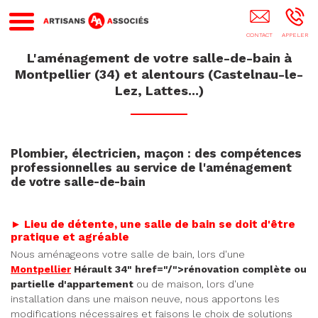
Peinture Interieur MONTPELLIER
L'aménagement de votre salle-de-bain à
Montpellier (34) et alentours (Castelnau-le-
Lez, Lattes...)
Plombier, électricien, maçon : des compétences
professionnelles au service de l'aménagement
de votre salle-de-bain
► Lieu de détente, une salle de bain se doit d'être
pratique et agréable
Nous aménageons votre salle de bain, lors d'une
Montpellier
Hérault 34" href="/">rénovation complète ou
partielle d'appartement
ou de maison, lors d'une
installation dans une maison neuve, nous apportons les
modifications nécessaires et faisons le choix de solutions