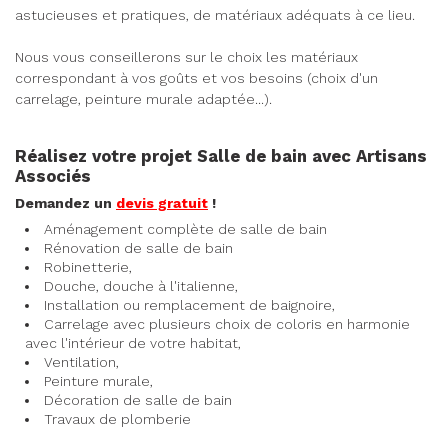
astucieuses et pratiques, de matériaux adéquats à ce lieu.
Nous vous conseillerons sur le choix les matériaux
correspondant à vos goûts et vos besoins (choix d'un
carrelage, peinture murale adaptée...).
Réalisez votre projet Salle de bain avec Artisans
Associés
Demandez un
devis gratuit
!
Aménagement complète de salle de bain
Rénovation de salle de bain
Robinetterie,
Douche, douche à l'italienne,
Installation ou remplacement de baignoire,
Carrelage avec plusieurs choix de coloris en harmonie
avec l'intérieur de votre habitat,
Ventilation,
Peinture murale,
Décoration de salle de bain
Travaux de plomberie