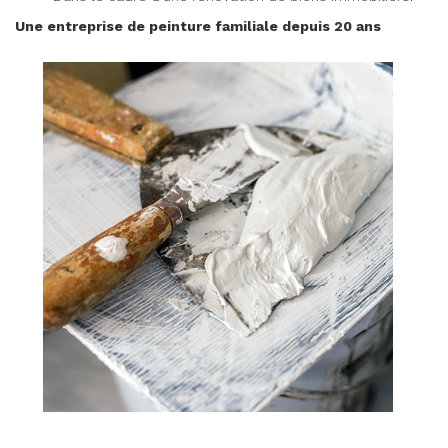
Une entreprise de peinture familiale depuis 20 ans