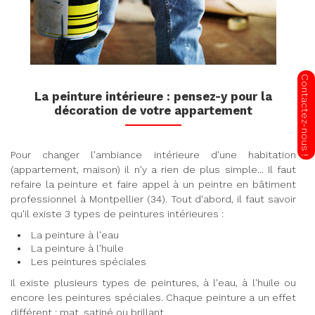
La peinture intérieure : pensez-y pour la
décoration de votre appartement
Pour changer l'ambiance intérieure d'une habitation
(appartement, maison) il n'y a rien de plus simple... Il faut
refaire la peinture et faire appel à un peintre en bâtiment
professionnel à Montpellier (34). Tout d'abord, il faut savoir
qu'il existe 3 types de peintures intérieures :
La peinture à l'eau
La peinture à l'huile
Les peintures spéciales
Il existe plusieurs types de peintures, à l'eau, à l'huile ou
encore les peintures spéciales. Chaque peinture a un effet
différent : mat, satiné ou brillant.