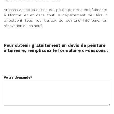
Artisans Associés et son équipe de peintres en bâtiments
à Montpellier et dans tout le département de Hérault
effectuent tous vos travaux de peinture intérieure, en
rénovation ou en neuf.
Pour obtenir gratuitement un devis de peinture
intérieure, remplissez le formulaire ci-dessous :
Votre demande
*