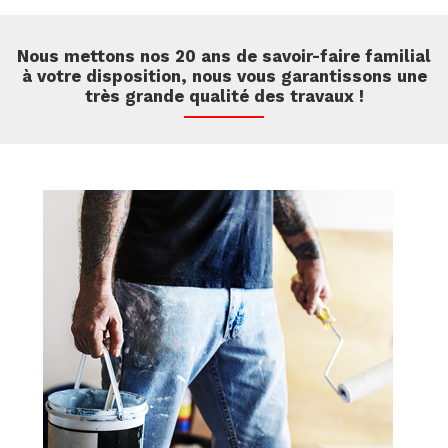
Nous mettons nos 20 ans de savoir-faire familial
à votre disposition, nous vous garantissons une
très grande qualité des travaux !