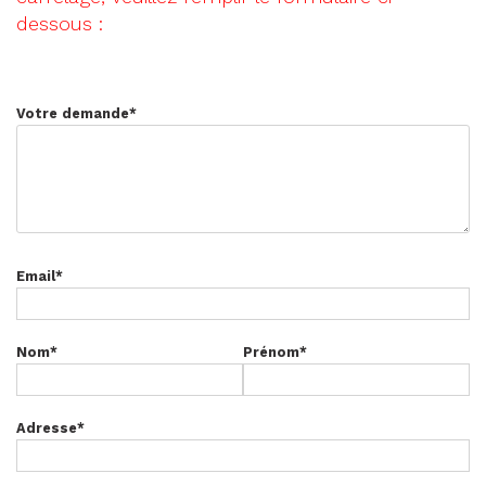
dessous :
Votre demande
*
Email
*
Nom
*
Prénom
*
Adresse
*