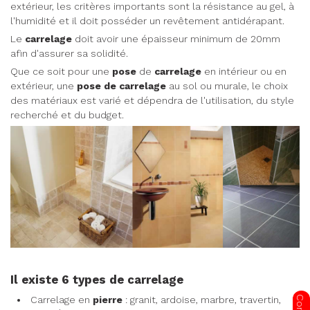
extérieur, les critères importants sont la résistance au gel, à
l'humidité et il doit posséder un revêtement antidérapant.
Le
carrelage
doit avoir une épaisseur minimum de 20mm
afin d'assurer sa solidité.
Que ce soit pour une
pose
de
carrelage
en intérieur ou en
extérieur, une
pose
de
carrelage
au sol ou murale, le choix
des matériaux est varié et dépendra de l'utilisation, du style
recherché et du budget.
Il existe 6 types de carrelage
Carrelage en
pierre
: granit, ardoise, marbre, travertin,